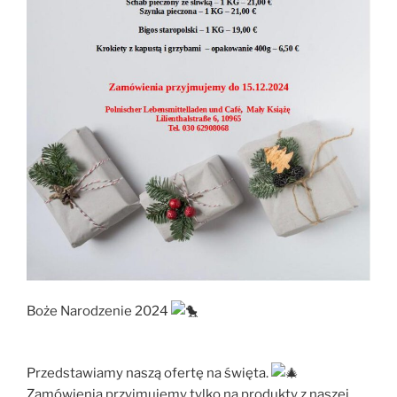
Boże Narodzenie 2024
Przedstawiamy naszą ofertę na święta.
Zamówienia przyjmujemy tylko na produkty z naszej