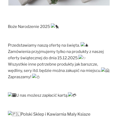
Boże Narodzenie 2025
Przedstawiamy naszą ofertę na święta.
Zamówienia przyjmujemy tylko na produkty z naszej
oferty świątecznej do dnia 15.12.2025.
Wszystkie inne potrzebne produkty jak barszcze,
wędliny, sery itd. będzie można zakupić na miejscu.
Zapraszamy!
U nas możesz zapłacić kartą.
Polski Sklep i Kawiarnia Maly Ksiaze