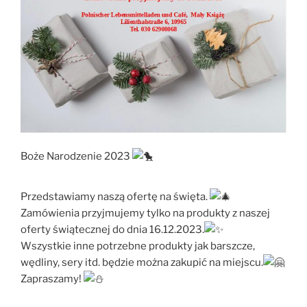
Boże Narodzenie 2023
Przedstawiamy naszą ofertę na święta.
Zamówienia przyjmujemy tylko na produkty z naszej
oferty świątecznej do dnia 16.12.2023.
Wszystkie inne potrzebne produkty jak barszcze,
wędliny, sery itd. będzie można zakupić na miejscu.
Zapraszamy!