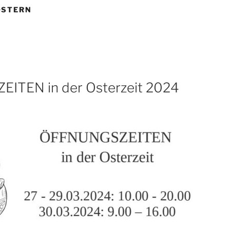
OSTERN
ITEN in der Osterzeit 2024