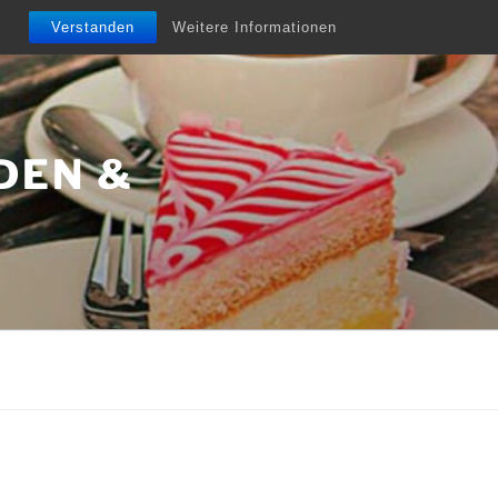
Verstanden
Weitere Informationen
DEN &